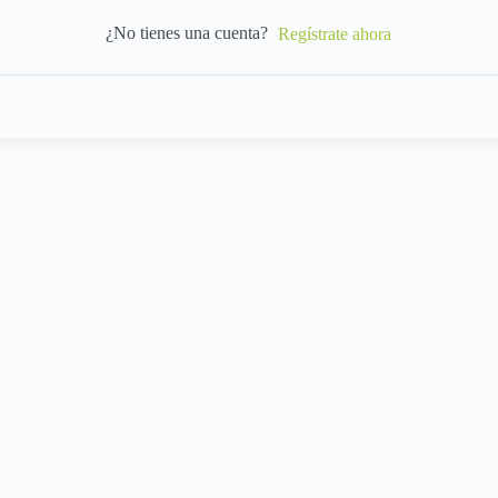
¿No tienes una cuenta?
Regístrate ahora