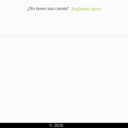
¿No tienes una cuenta?
Regístrate ahora
© 2026