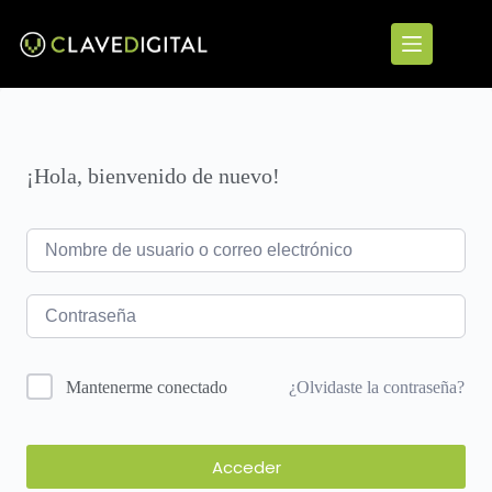
¡Hola, bienvenido de nuevo!
¿Olvidaste la contraseña?
Mantenerme conectado
Acceder