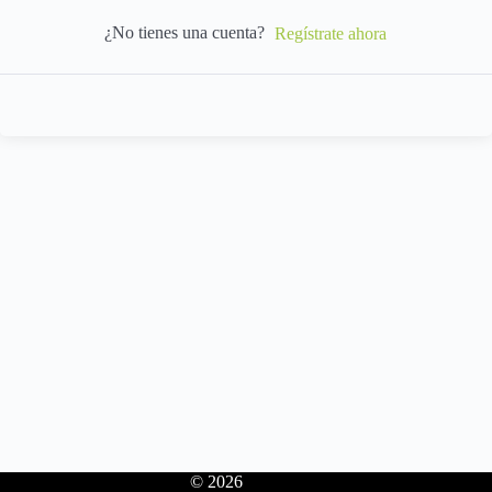
¿No tienes una cuenta?
Regístrate ahora
© 2026