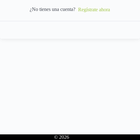
¿No tienes una cuenta?
Regístrate ahora
© 2026