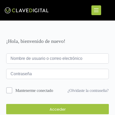
¡Hola, bienvenido de nuevo!
¿Olvidaste la contraseña?
Mantenerme conectado
Acceder