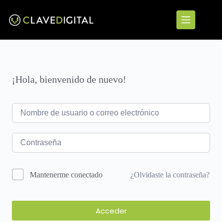
¡Hola, bienvenido de nuevo!
¿Olvidaste la contraseña?
Mantenerme conectado
Acceder