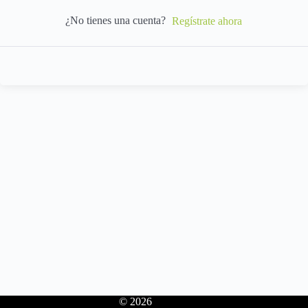
¿No tienes una cuenta?
Regístrate ahora
© 2026