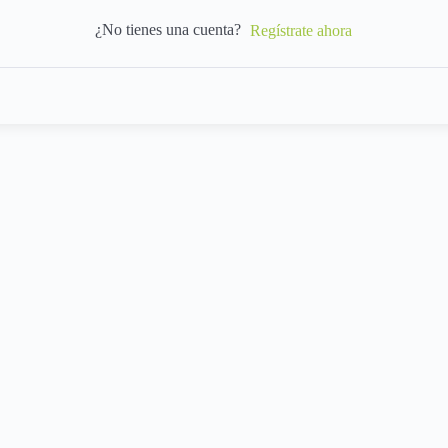
¿No tienes una cuenta?
Regístrate ahora