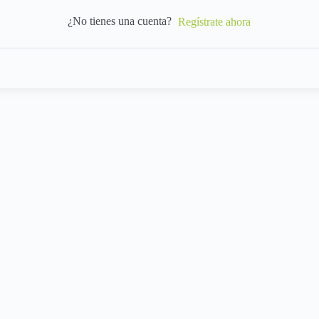
¿No tienes una cuenta?
Regístrate ahora