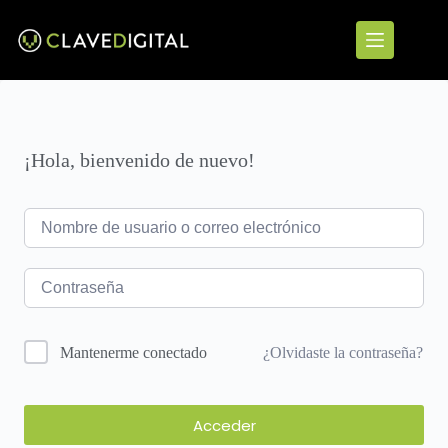
¡Hola, bienvenido de nuevo!
¿Olvidaste la contraseña?
Mantenerme conectado
Acceder