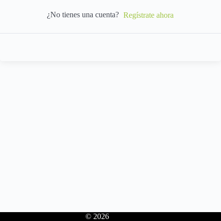
¿No tienes una cuenta?
Regístrate ahora
© 2026