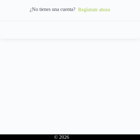
¿No tienes una cuenta?
Regístrate ahora
© 2026