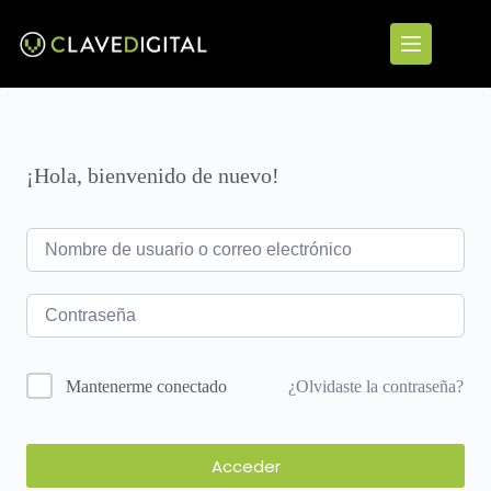
¡Hola, bienvenido de nuevo!
¿Olvidaste la contraseña?
Mantenerme conectado
Acceder