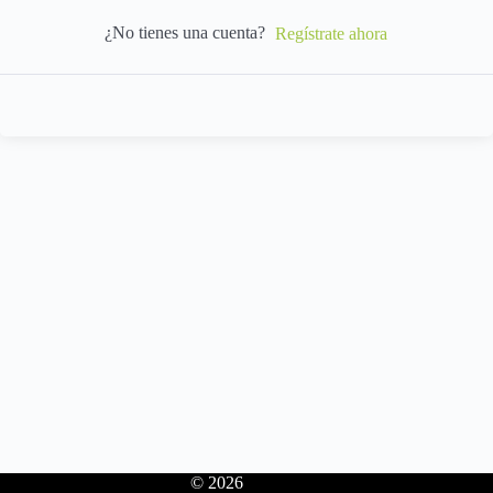
¿No tienes una cuenta?
Regístrate ahora
© 2026