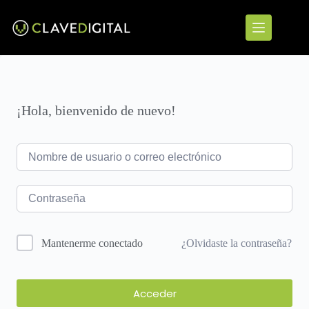
¡Hola, bienvenido de nuevo!
¿Olvidaste la contraseña?
Mantenerme conectado
Acceder