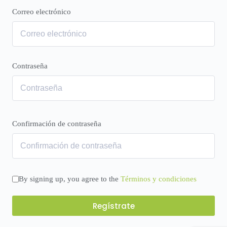
Correo electrónico
Contraseña
Confirmación de contraseña
By signing up, you agree to the
Términos y condiciones
Regístrate