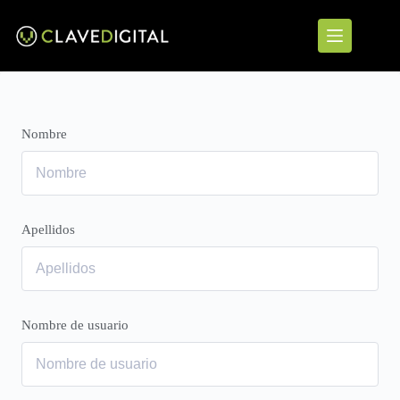
Nombre
Apellidos
Nombre de usuario