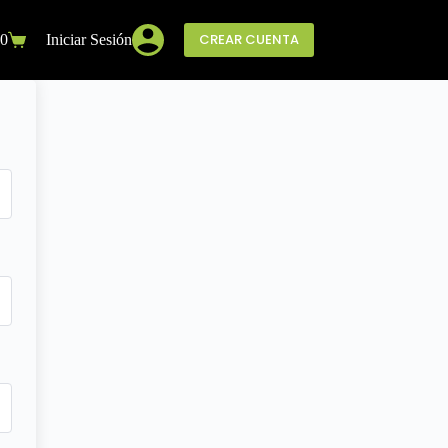
CREAR CUENTA
0
Iniciar Sesión