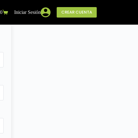
CREAR CUENTA
0
Iniciar Sesión