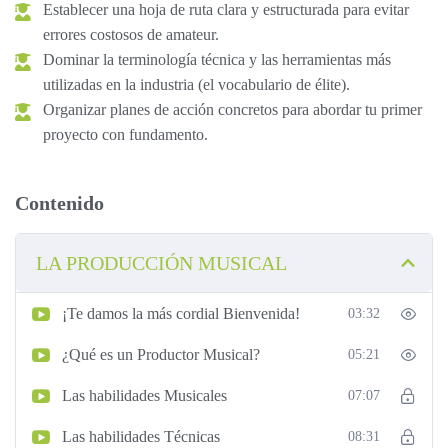
Establecer una hoja de ruta clara y estructurada para evitar
errores costosos de amateur.
Dominar la terminología técnica y las herramientas más
utilizadas en la industria (el vocabulario de élite).
Organizar planes de acción concretos para abordar tu primer
proyecto con fundamento.
Contenido
LA PRODUCCIÓN MUSICAL
¡Te damos la más cordial Bienvenida!
03:32
¿Qué es un Productor Musical?
05:21
Las habilidades Musicales
07:07
Las habilidades Técnicas
08:31