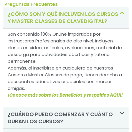
Preguntas Frecuentes
¿CÓMO SON Y QUÉ INCLUYEN LOS CURSOS
Y MASTER CLASSES DE CLAVEDIGITAL?
Son contenido 100% OnLine impartidos por
Instructores Profesionales de alto nivel. Incluyen
clases en video, artículos, evaluaciones, material de
descarga para actividades pácrticas y tutoría
permanente.
Además, al inscribirte en cualquiera de nuestros
Cursos o Master Classes de pago, tienes derecho a
descuentos educativos especiales con marcas
amigas.
¡Conoce màs sobre los Beneficios y respaldos AQUI!
¿CUÁNDO PUEDO COMENZAR Y CUÁNTO
DURAN LOS CURSOS?