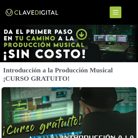
Introducción a la Producción Musical
¡CURSO GRATUITO!