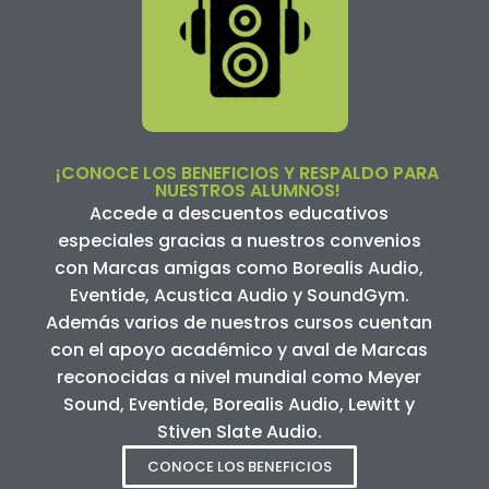
¡CONOCE LOS BENEFICIOS Y RESPALDO PARA
NUESTROS ALUMNOS!
Accede a descuentos educativos
especiales gracias a nuestros convenios
con Marcas amigas como Borealis Audio,
Eventide, Acustica Audio y SoundGym.
Además varios de nuestros cursos cuentan
con el apoyo académico y aval de Marcas
reconocidas a nivel mundial como Meyer
Sound, Eventide, Borealis Audio, Lewitt y
Stiven Slate Audio.
CONOCE LOS BENEFICIOS