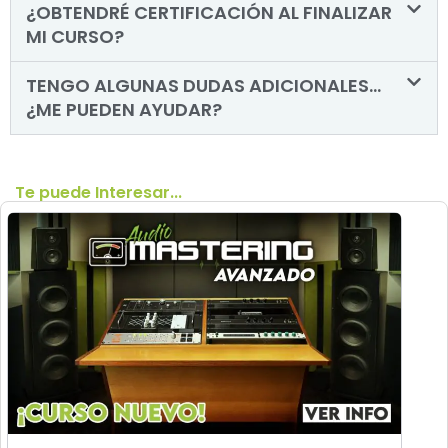
¿OBTENDRÉ CERTIFICACIÓN AL FINALIZAR
MI CURSO?
TENGO ALGUNAS DUDAS ADICIONALES...
¿ME PUEDEN AYUDAR?
Te puede Interesar...