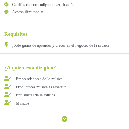
Certificado con código de verificación
Acceso ilimitado ∞
Requisitos
¡Sólo ganas de aprender y crecer en el negocio de la música!
¿A quién está dirigido?
Emprendedores de la música
Productores musicales amateur
Entusiastas de la música
Músicos