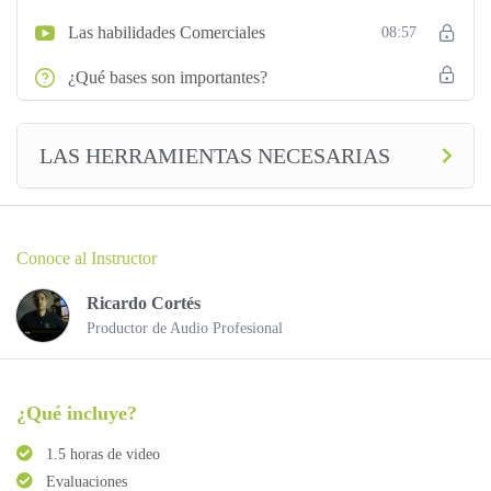
Las habilidades Comerciales
08:57
¿Qué bases son importantes?
LAS HERRAMIENTAS NECESARIAS
Conoce al Instructor
Ricardo Cortés
Productor de Audio Profesional
¿Qué incluye?
1.5 horas de video
Evaluaciones